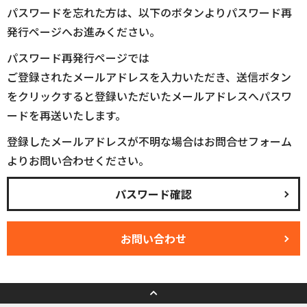
パスワードを忘れた方は、以下のボタンよりパスワード再
発行ページへお進みください。
パスワード再発行ページでは
ご登録されたメールアドレスを入力いただき、送信ボタン
をクリックすると登録いただいたメールアドレスへパスワ
ードを再送いたします。
登録したメールアドレスが不明な場合はお問合せフォーム
よりお問い合わせください。
パスワード確認
お問い合わせ