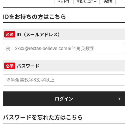
ペット可
南面バルコニー
角部屋
IDをお持ちの方はこちら
ID（メールアドレス）
必須
パスワード
必須
ログイン
パスワードを忘れた方はこちら