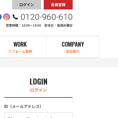
ログイン
会員登録
0120-960-610
営業時間：10:00〜19:00 定休日：毎週水曜日
WORK
COMPANY
リフォーム事例
会社紹介
LOGIN
ログイン
ID（メールアドレス）