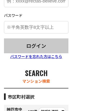
パスワード
ログイン
パスワードを忘れた方はこちら
SEARCH
マンション検索
市区町村選択
神戸市中