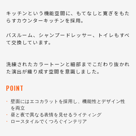
キッチンという機能空間に、もてなしと寛ぎをもた
らすカウンターキッチンを採用。
バスルーム、シャンプードレッサー、トイレもすべ
て交換しています。
洗練されたカラートーンと細部までこだわり抜かれ
た演出が織り成す空間を意識しました。
POINT
壁面にはエコカラットを採用し、機能性とデザイン性
を両立
昼と夜で異なる表情を見せるライティング
ロースタイルでくつろぐインテリア