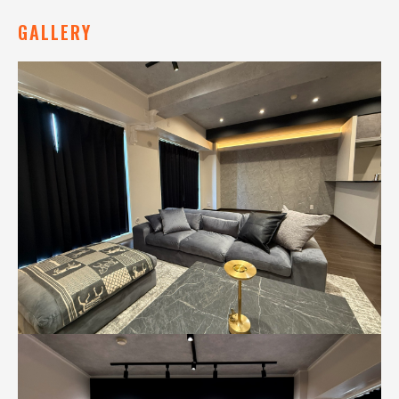
GALLERY