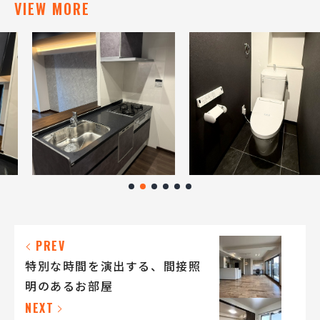
VIEW MORE
PREV
特別な時間を演出する、間接照
明のあるお部屋
NEXT