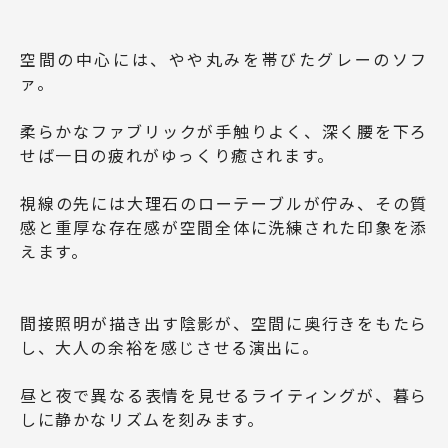
空間の中心には、やや丸みを帯びたグレーのソフ
ァ。
柔らかなファブリックが手触りよく、深く腰を下ろ
せば一日の疲れがゆっくり癒されます。
視線の先には大理石のローテーブルが佇み、その質
感と重厚な存在感が空間全体に洗練された印象を添
えます。
間接照明が描き出す陰影が、空間に奥行きをもたら
し、大人の余裕を感じさせる演出に。
昼と夜で異なる表情を見せるライティングが、暮ら
しに静かなリズムを刻みます。