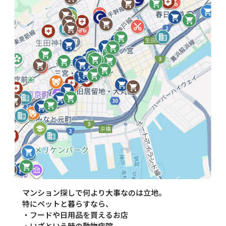
マンション探しで何より大事なのは立地。
特にペットと暮らすなら、
・フードや日用品を買えるお店
・いざという時の動物病院