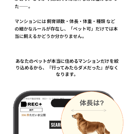
た——。
マンションには 飼育頭数・体長・体重・種類 など
の細かなルールが存在し、「ペット可」だけでは本
当に飼えるかどうか分かりません。
あなたのペットが本当に住めるマンションだけを絞
り込めるから、
『行ってみたらダメだった』がなく
なります。