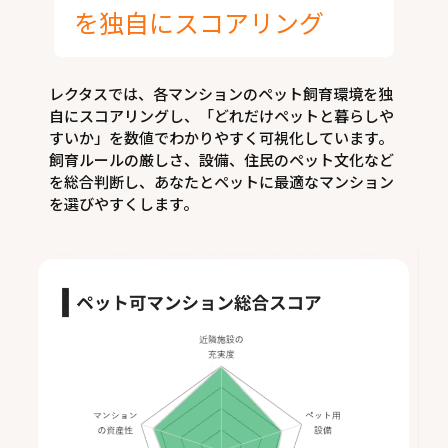
を独自にスコアリング
レクタスでは、各マンションのペット飼育環境を独
自にスコアリングし、「どれだけペットと暮らしや
すいか」を数値でわかりやすく可視化しています。
飼育ルールの厳しさ、設備、住民のペット文化など
を総合判断し、あなたとペットに最適なマンション
を選びやすくします。