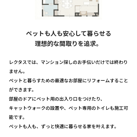
ペットも人も安心して暮らせる
理想的な間取りを追求。
レクタスでは、マンション探しのお手伝いだけでは終わり
ません。
ペットと暮らすための最適なお部屋にリフォームすること
ができます。
部屋のドアにペット用の出入り口をつけたり、
キャットウォークの設置や、ペット専用のトイレも施工可
能です。
ペットも人も、ずっと快適に暮らせる家を叶えます。