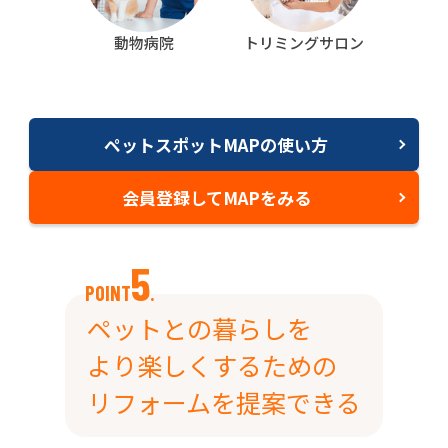
動物病院
トリミングサロン
ペットスポットMAPの使い方
会員登録してMAPをみる
5
POINT
.
ペットとの暮らしを
より楽しくする
ための
リフォームを提案できる