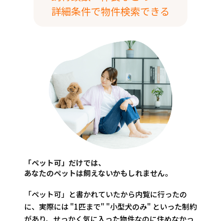
詳細条件で物件検索できる
「ペット可」だけでは、
あなたのペットは飼えないかもしれません。
「ペット可」と書かれていたから内覧に行ったの
に、実際には "1匹まで" "小型犬のみ" といった制約
があり、せっかく気に入った物件なのに住めなかっ