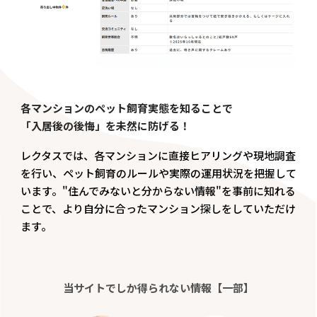
各マンションのペット飼育実態を知ることで
「入居後の後悔」を未然に防げる！
レクタスでは、各マンションに直接ヒアリングや現地調査
を行い、ペット飼育のルールや実際の運用状況を把握して
います。"住んでみないと分からない情報"を事前に知れる
ことで、より自分に合ったマンション探しをしていただけ
ます。
当サイトでしか得られない情報【一部】