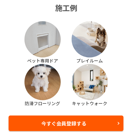
施工例
ペット専用ドア
プレイルーム
防滑フローリング
キャットウォーク
今すぐ会員登録する