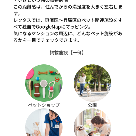
この距離感は、住んでからの満足度を大きく左右しま
す。
レクタスでは、東灘区〜兵庫区のペット関連施設をす
べて独自でGoogleMapにマッピング。
気になるマンションの周辺に、どんなペット施設があ
るかを一目でチェックできます。
掲載施設【一例】
ペットショップ
公園