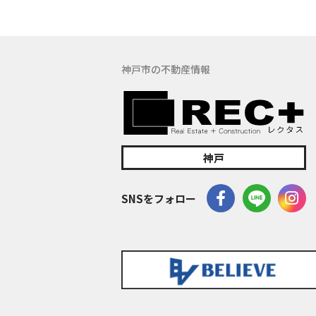
神戸市の不動産情報
神戸
SNSをフォロー