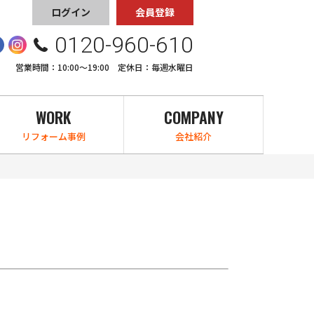
ログイン
会員登録
0120-960-610
営業時間：10:00〜19:00 定休日：毎週水曜日
WORK
COMPANY
リフォーム事例
会社紹介