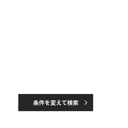
条件を変えて検索