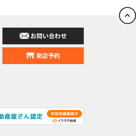
お問い合わせ
来店予約