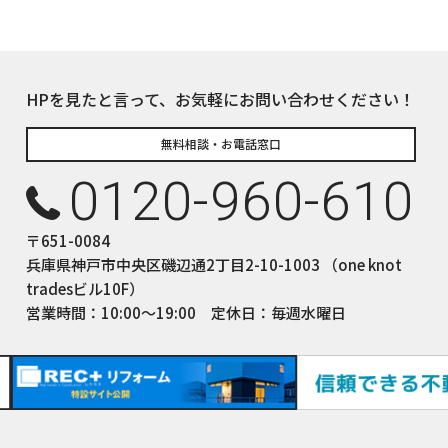
HPを見たと言って、お気軽にお問い合わせください！
無料相談・お電話窓口
0120-960-610
〒651-0084
兵庫県神戸市中央区磯辺通2丁目2-10-1003 （one knot
tradesビル10F）
営業時間：10:00〜19:00 定休日：毎週水曜日