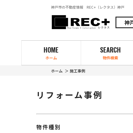
神戸市の不動産情報 REC+（レクタス）神戸
神
HOME
SEARCH
ホーム
物件検索
ホーム
施工事例
リフォーム事例
物件種別