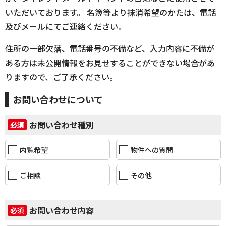
いただいております。 名簿等より抹消希望のかたは、電話
及びメールにてご連絡ください。
住所の一部欠落、電話番号の不備など、入力内容に不備が
ある方は未公開情報をお見せすることができない場合があ
りますので、ご了承ください。
お問い合わせについて
お問い合わせ種別
必須
内覧希望
物件への質問
ご相談
その他
お問い合わせ内容
必須