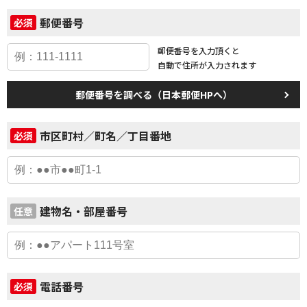
郵便番号
必須
郵便番号を入力頂くと
自動で住所が入力されます
郵便番号を調べる（日本郵便HPへ）
市区町村／町名／丁目番地
必須
建物名・部屋番号
任意
電話番号
必須