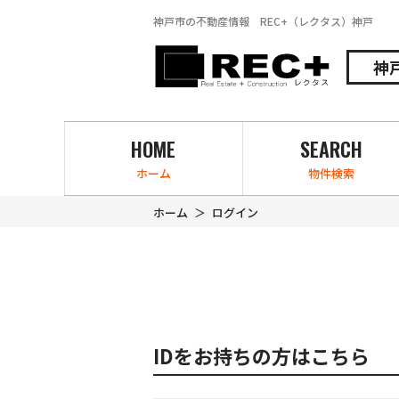
神戸市の不動産情報 REC+（レクタス）神戸
神
HOME
SEARCH
ホーム
物件検索
ホーム
ログイン
IDをお持ちの方はこちら