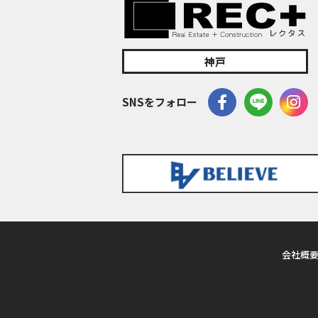
神戸
SNSをフォロー
会社概