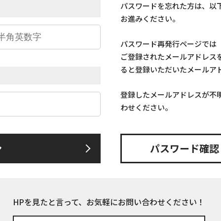
パスワードを忘れた方は、以
お進みください。
パスワード再発行ページでは
ご登録されたメールアドレス
ると登録いただいたメールア
登録したメールアドレスが不
わせください。
ン
パスワード確認
HPを見たと言って、お気軽にお問い合わせください！