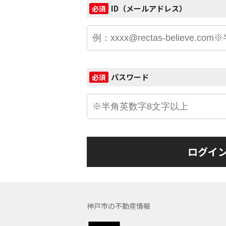
ID（メールアドレス）
必須
パスワード
必須
ログイ
神戸市の不動産情報