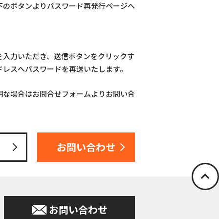
下のボタンよりパスワード再発行ページへ
を入力いただき、送信ボタンをクリックす
ドレスへパスワードを再送いたします。
明な場合はお問合せフォームよりお問い合
お問い合わせ
お問い合わせ