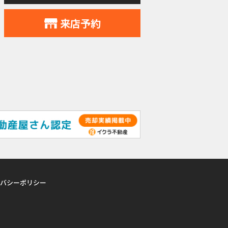
来店予約
バシーポリシー