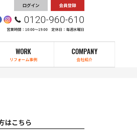
ログイン
会員登録
0120-960-610
営業時間：10:00〜19:00 定休日：毎週水曜日
WORK
COMPANY
リフォーム事例
会社紹介
方はこちら