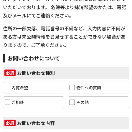
いただいております。 名簿等より抹消希望のかたは、電話
及びメールにてご連絡ください。
住所の一部欠落、電話番号の不備など、入力内容に不備が
ある方は未公開情報をお見せすることができない場合があ
りますので、ご了承ください。
お問い合わせについて
お問い合わせ種別
必須
内覧希望
物件への質問
ご相談
その他
お問い合わせ内容
必須