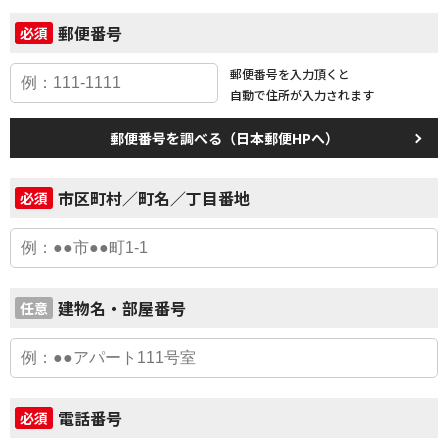
郵便番号
必須
郵便番号を入力頂くと
自動で住所が入力されます
郵便番号を調べる（日本郵便HPへ）
市区町村／町名／丁目番地
必須
建物名・部屋番号
任意
電話番号
必須