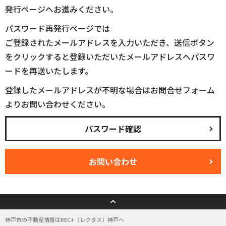
発行ページへお進みください。
パスワード再発行ページでは
ご登録されたメールアドレスを入力いただき、送信ボタン
をクリックすると登録いただいたメールアドレスへパスワ
ードを再送いたします。
登録したメールアドレスが不明な場合はお問合せフォーム
よりお問い合わせください。
パスワード確認
お問い合わせ
神戸市の不動産情報はREC+（レクタス）神戸へ