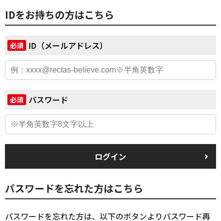
IDをお持ちの方はこちら
ID（メールアドレス）
必須
パスワード
必須
ログイン
パスワードを忘れた方はこちら
パスワードを忘れた方は、以下のボタンよりパスワード再