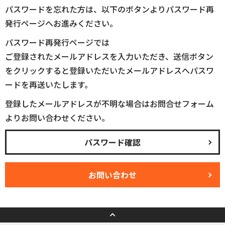
パスワードを忘れた方は、以下のボタンよりパスワード再
発行ページへお進みください。
パスワード再発行ページでは
ご登録されたメールアドレスを入力いただき、送信ボタン
をクリックすると登録いただいたメールアドレスへパスワ
ードを再送いたします。
登録したメールアドレスが不明な場合はお問合せフォーム
よりお問い合わせください。
パスワード確認
お問い合わせ