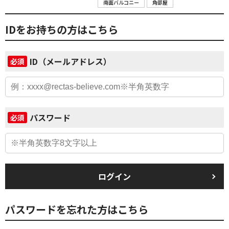
南面バルコニー
角部屋
IDをお持ちの方はこちら
ID（メールアドレス）
必須
パスワード
必須
ログイン
パスワードを忘れた方はこちら