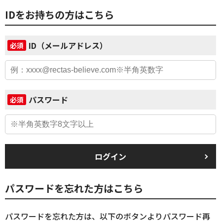
IDをお持ちの方はこちら
ID（メールアドレス）
必須
パスワード
必須
ログイン
パスワードを忘れた方はこちら
パスワードを忘れた方は、以下のボタンよりパスワード再