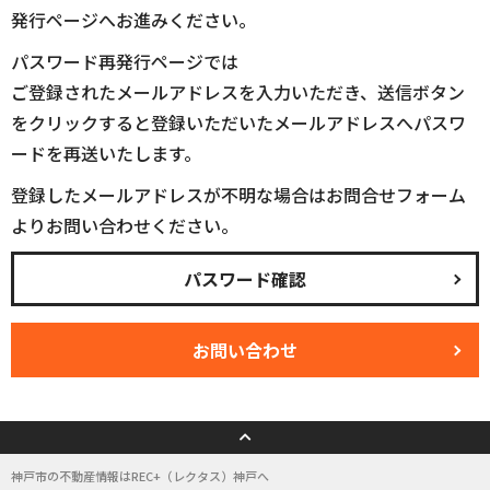
発行ページへお進みください。
パスワード再発行ページでは
ご登録されたメールアドレスを入力いただき、送信ボタン
をクリックすると登録いただいたメールアドレスへパスワ
ードを再送いたします。
登録したメールアドレスが不明な場合はお問合せフォーム
よりお問い合わせください。
パスワード確認
お問い合わせ
神戸市の不動産情報はREC+（レクタス）神戸へ