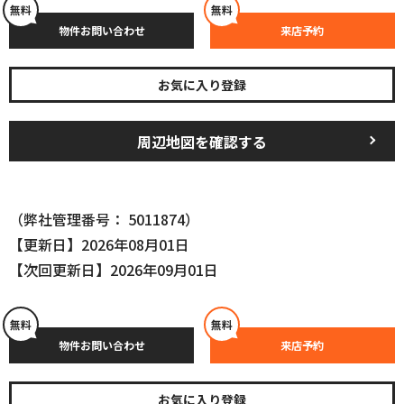
無料
無料
物件お問い合わせ
来店予約
お気に入り登録
周辺地図を確認する
（弊社管理番号： 5011874）
【更新日】2026年08月01日
【次回更新日】2026年09月01日
無料
無料
物件お問い合わせ
来店予約
お気に入り登録