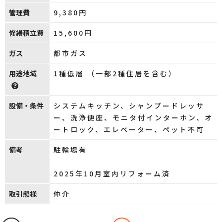
管理費
9,380円
修繕積立費
15,600円
ガス
都市ガス
用途地域
1種低層 （一部2種住居を含む）
設備・条件
システムキッチン、シャンプードレッサ
ー、洗浄便座、モニタ付インターホン、オ
ートロック、エレベーター、ペット不可
備考
駐輪場有
2025年10月室内リフォーム済
取引態様
仲介