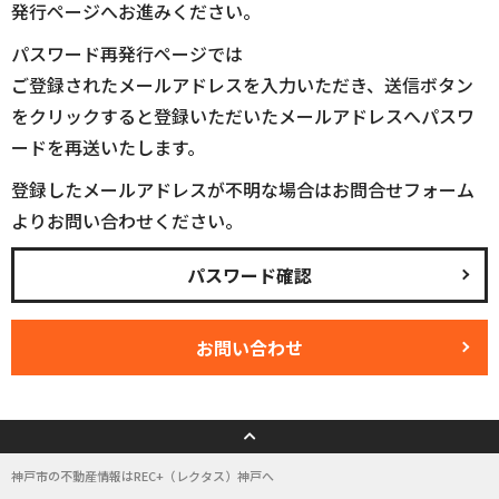
発行ページへお進みください。
パスワード再発行ページでは
ご登録されたメールアドレスを入力いただき、送信ボタン
をクリックすると登録いただいたメールアドレスへパスワ
ードを再送いたします。
登録したメールアドレスが不明な場合はお問合せフォーム
よりお問い合わせください。
パスワード確認
お問い合わせ
神戸市の不動産情報はREC+（レクタス）神戸へ