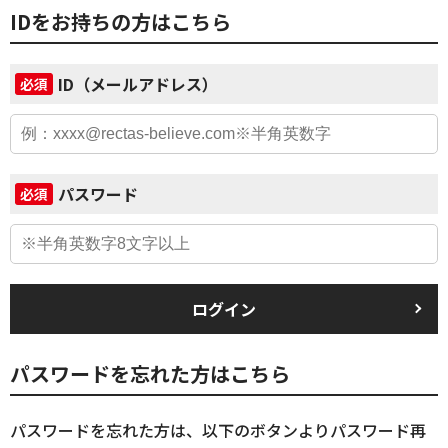
IDをお持ちの方はこちら
ID（メールアドレス）
必須
パスワード
必須
ログイン
パスワードを忘れた方はこちら
パスワードを忘れた方は、以下のボタンよりパスワード再