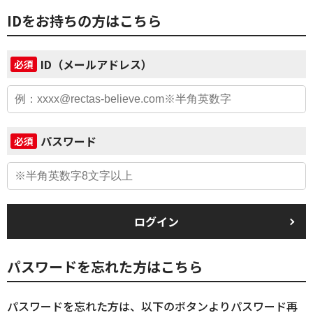
IDをお持ちの方はこちら
ID（メールアドレス）
必須
パスワード
必須
ログイン
パスワードを忘れた方はこちら
パスワードを忘れた方は、以下のボタンよりパスワード再