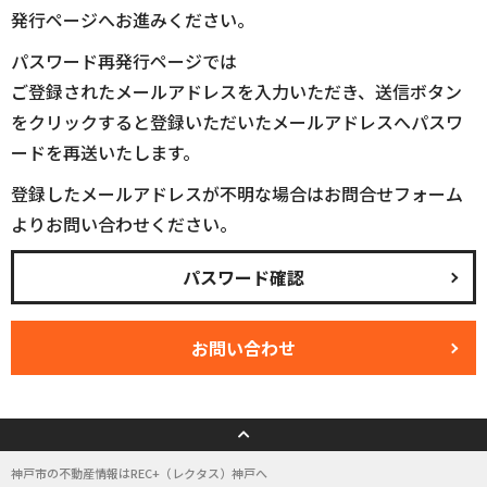
発行ページへお進みください。
パスワード再発行ページでは
ご登録されたメールアドレスを入力いただき、送信ボタン
をクリックすると登録いただいたメールアドレスへパスワ
ードを再送いたします。
登録したメールアドレスが不明な場合はお問合せフォーム
よりお問い合わせください。
パスワード確認
お問い合わせ
神戸市の不動産情報はREC+（レクタス）神戸へ