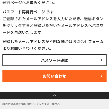
発行ページへお進みください。
パスワード再発行ページでは
ご登録されたメールアドレスを入力いただき、送信ボタン
をクリックすると登録いただいたメールアドレスへパスワ
ードを再送いたします。
登録したメールアドレスが不明な場合はお問合せフォーム
よりお問い合わせください。
パスワード確認
お問い合わせ
神戸市の不動産情報はREC+（レクタス）神戸へ