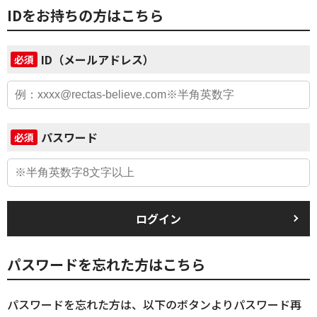
IDをお持ちの方はこちら
ID（メールアドレス）
必須
パスワード
必須
ログイン
パスワードを忘れた方はこちら
パスワードを忘れた方は、以下のボタンよりパスワード再