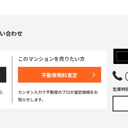
い合わせ
このマンションを売りたい方
不動産無料査定
営業時間
ら
カンタン入力で不動産のプロが査定価格をお
知らせします。