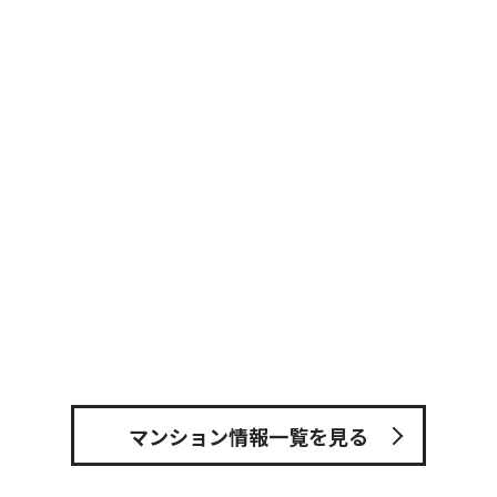
マンション情報一覧を見る