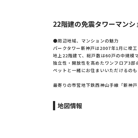
22階建の免震タワーマンシ
●周辺地域、マンションの魅力
パークタワー新神戸は2007年1月に竣
地上22階建て、総戸数は60戸の中規模
独立性・開放性を高めたワンフロア3邸
ペットと一緒にお住まいいただけるのも
最寄りの市営地下鉄西神山手線「新神戸
地図情報