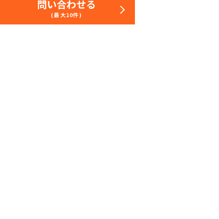
問い合わせる
(最大10件)