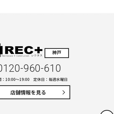
神戸
0120-960-610
：10:00〜19:00 定休日：毎週水曜日
店舗情報を見る