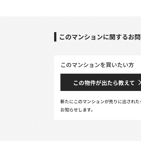
このマンションに関するお問
このマンションを買いたい方
この物件が出たら教えて
新たにこのマンションが売りに出された
お知らせします。