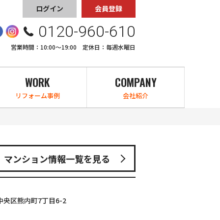
ログイン
会員登録
0120-960-610
営業時間：10:00〜19:00 定休日：毎週水曜日
WORK
COMPANY
リフォーム事例
会社紹介
マンション情報一覧を見る
央区熊内町7丁目6-2