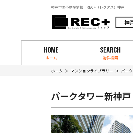
神戸市の不動産情報 REC+（レクタス）神戸
神
HOME
SEARCH
ホーム
物件検索
ホーム
マンションライブラリー
パーク
パークタワー新神戸