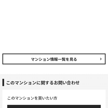
マンション情報一覧を見る
このマンションに関するお問い合わせ
このマンションを買いたい方