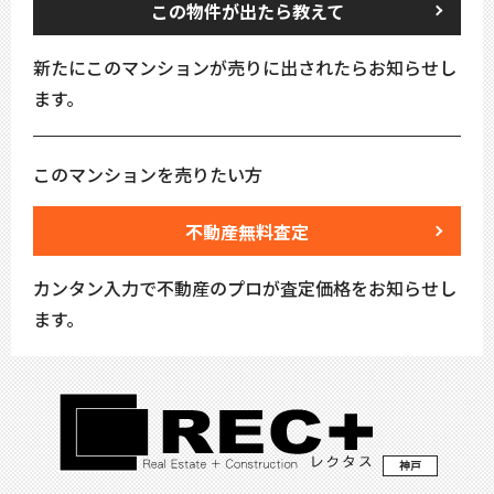
この物件が出たら教えて
新たにこのマンションが売りに出されたらお知らせし
ます。
このマンションを売りたい方
不動産無料査定
カンタン入力で不動産のプロが査定価格をお知らせし
ます。
神戸