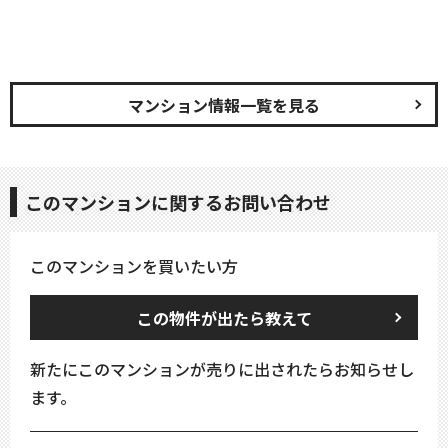
マンション情報一覧を見る
このマンションに関するお問い合わせ
このマンションを買いたい方
この物件が出たら教えて
新たにこのマンションが売りに出されたらお知らせし
ます。