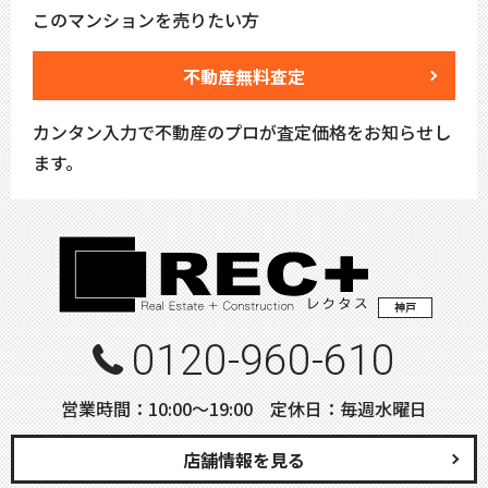
このマンションを売りたい方
不動産無料査定
カンタン入力で不動産のプロが査定価格をお知らせし
ます。
神戸
0120-960-610
営業時間：10:00〜19:00 定休日：毎週水曜日
店舗情報を見る