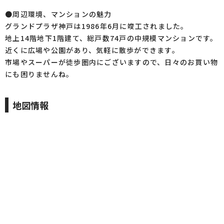
●周辺環境、マンションの魅力
グランドプラザ神戸は1986年6月に竣工されました。
地上14階地下1階建て、総戸数74戸の中規模マンションです。
近くに広場や公園があり、気軽に散歩ができます。
市場やスーパーが徒歩圏内にございますので、日々のお買い物
にも困りませんね。
地図情報