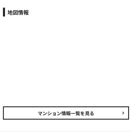
地図情報
マンション情報一覧を見る