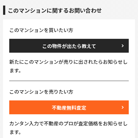
このマンションに関するお問い合わせ
このマンションを買いたい方
この物件が出たら教えて
新たにこのマンションが売りに出されたらお知らせし
ます。
このマンションを売りたい方
不動産無料査定
カンタン入力で不動産のプロが査定価格をお知らせし
ます。