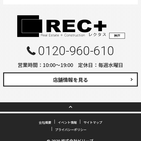
神戸
0120-960-610
営業時間：10:00〜19:00 定休日：毎週水曜日
店舗情報を見る
会社概要
イベント情報
サイトマップ
プライバシーポリシー
© 2020 株式会社ビリーブ.