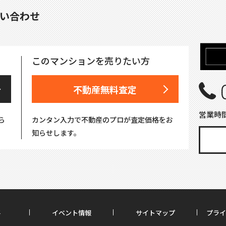
い合わせ
このマンションを売りたい方
不動産無料査定
営業時間
ら
カンタン入力で不動産のプロが査定価格をお
知らせします。
要
イベント情報
サイトマップ
プライ