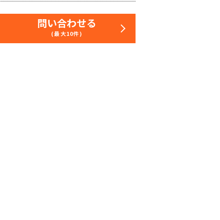
問い合わせる
(最大10件)