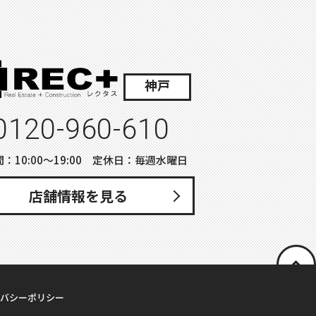
神戸
0120-960-610
：10:00〜19:00 定休日：毎週水曜日
店舗情報を見る
バシーポリシー