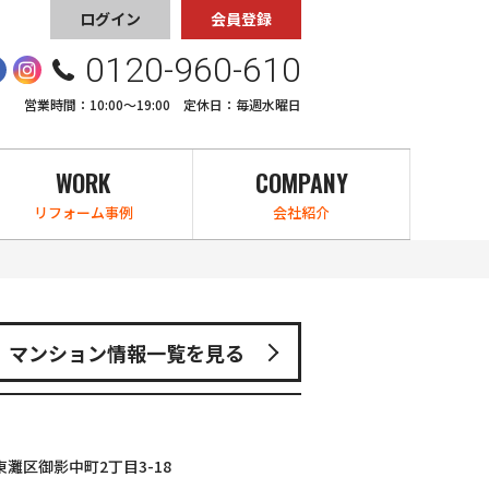
ログイン
会員登録
0120-960-610
営業時間：10:00〜19:00 定休日：毎週水曜日
WORK
COMPANY
リフォーム事例
会社紹介
マンション情報一覧を見る
灘区御影中町2丁目3-18