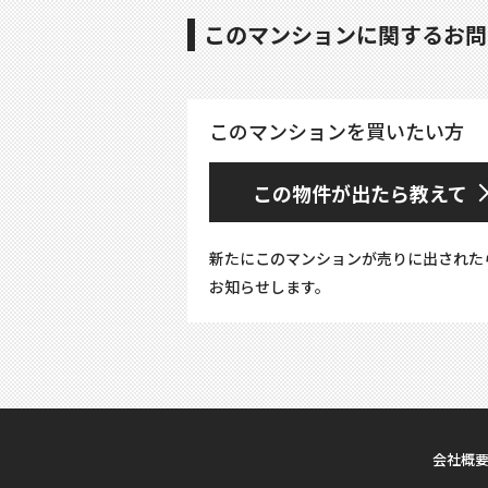
このマンションに関するお問
このマンションを買いたい方
この物件が出たら教えて
新たにこのマンションが売りに出された
お知らせします。
会社概