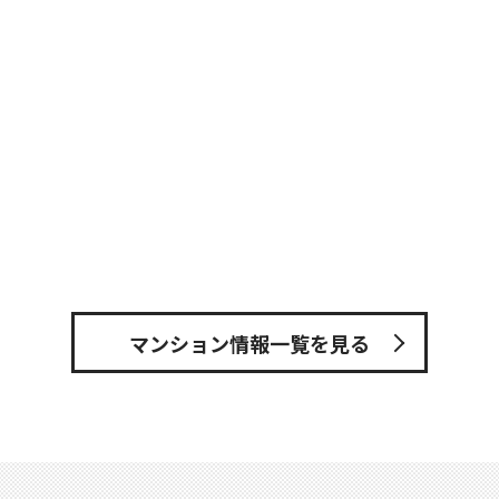
マンション情報一覧を見る