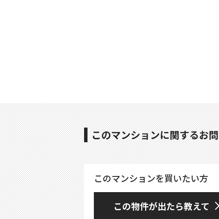
このマンションに関するお問
このマンションを買いたい方
この物件が出たら教えて