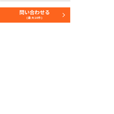
問い合わせる
(最大10件)