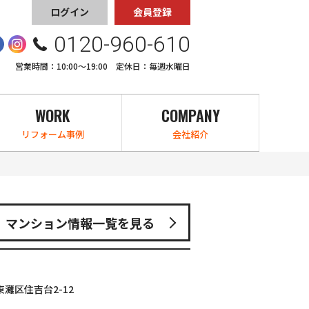
ログイン
会員登録
0120-960-610
営業時間：10:00〜19:00 定休日：毎週水曜日
WORK
COMPANY
リフォーム事例
会社紹介
マンション情報一覧を見る
灘区住吉台2-12