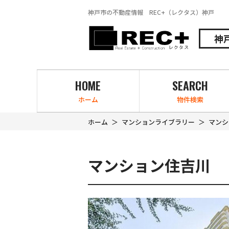
神戸市の不動産情報 REC+（レクタス）神戸
神
HOME
SEARCH
ホーム
物件検索
ホーム
マンションライブラリー
マンシ
マンション住吉川