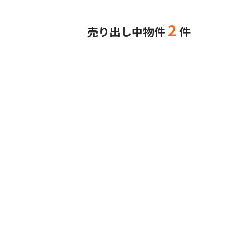
2
売り出し中物件
件