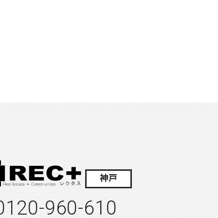
神戸
0120-960-610