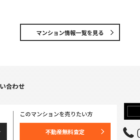
マンション情報一覧を見る
い合わせ
このマンションを売りたい方
不動産無料査定