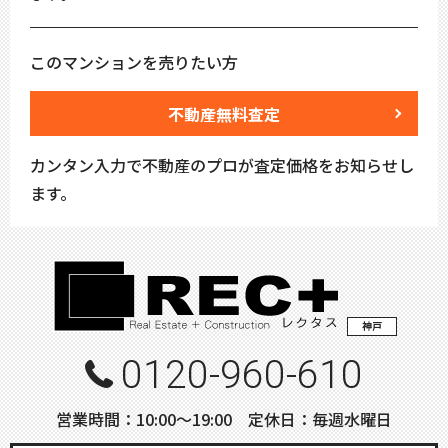
このマンションを売りたい方
不動産無料査定
カンタン入力で不動産のプロが査定価格をお知らせし
ます。
神戸
0120-960-610
営業時間：10:00〜19:00 定休日：毎週水曜日