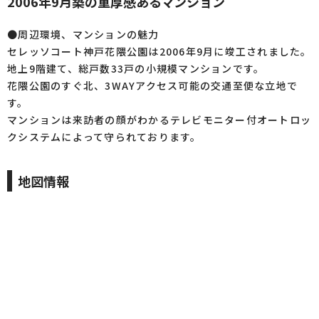
2006年9月築の重厚感あるマンション
●周辺環境、マンションの魅力
セレッソコート神戸花隈公園は2006年9月に竣工されました。
地上9階建て、総戸数33戸の小規模マンションです。
花隈公園のすぐ北、3WAYアクセス可能の交通至便な立地で
す。
マンションは来訪者の顔がわかるテレビモニター付オートロッ
クシステムによって守られております。
地図情報