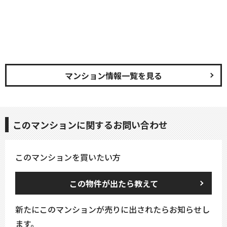
マンション情報一覧を見る
このマンションに関するお問い合わせ
このマンションを買いたい方
この物件が出たら教えて
新たにこのマンションが売りに出されたらお知らせし
ます。