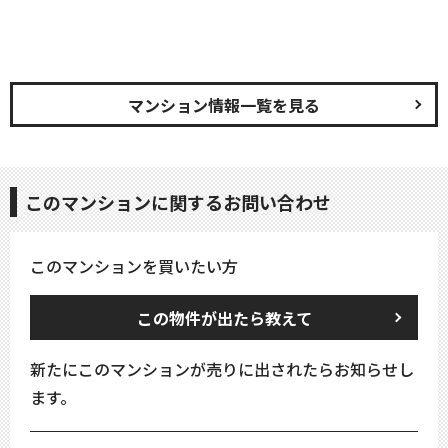
マンション情報一覧を見る
このマンションに関するお問い合わせ
このマンションを買いたい方
この物件が出たら教えて
新たにこのマンションが売りに出されたらお知らせし
ます。