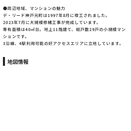
●周辺地域、マンションの魅力
デ・リード神戸元町は1997年8月に竣工されました。
2023年7月に大規模修繕工事が完成しています。
専有面積は40㎡台。地上11階建て、総戸数29戸の小規模マン
ションです。
3沿線、4駅利用可能の好アクセスエリアに立地しています。
地図情報