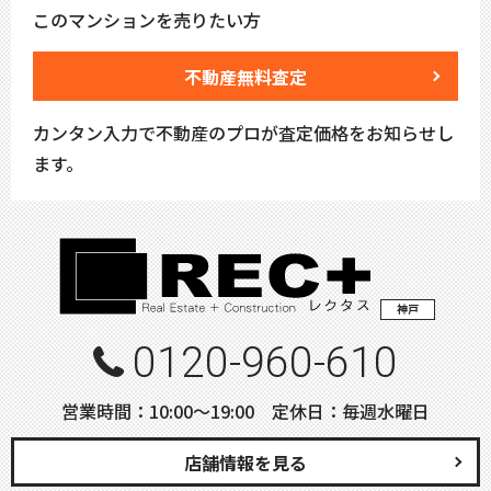
このマンションを売りたい方
不動産無料査定
カンタン入力で不動産のプロが査定価格をお知らせし
ます。
神戸
0120-960-610
営業時間：10:00〜19:00 定休日：毎週水曜日
店舗情報を見る