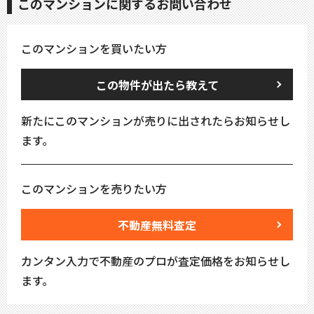
このマンションに関するお問い合わせ
このマンションを買いたい方
この物件が出たら教えて
新たにこのマンションが売りに出されたらお知らせし
ます。
このマンションを売りたい方
不動産無料査定
カンタン入力で不動産のプロが査定価格をお知らせし
ます。