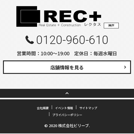
神戸
0120-960-610
営業時間：10:00〜19:00 定休日：毎週水曜日
店舗情報を見る
会社概要
イベント情報
サイトマップ
プライバシーポリシー
© 2020 株式会社ビリーブ.