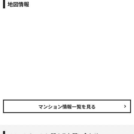
地図情報
マンション情報一覧を見る