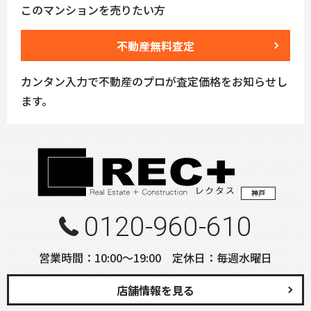
このマンションを売りたい方
不動産無料査定
カンタン入力で不動産のプロが査定価格をお知らせし
ます。
神戸
0120-960-610
営業時間：10:00〜19:00 定休日：毎週水曜日
店舗情報を見る