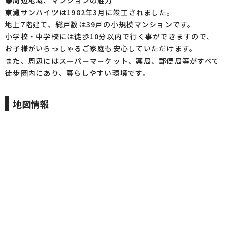
●周辺地域、マンションの魅力
東灘サンハイツは1982年3月に竣工されました。
地上7階建て、総戸数は39戸の小規模マンションです。
小学校・中学校には徒歩10分以内で行く事ができますので、
お子様がいらっしゃるご家庭も安心していただけます。
また、周辺にはスーパーマーケット、薬局、郵便局等がすべて
徒歩圏内にあり、暮らしやすい環境です。
地図情報