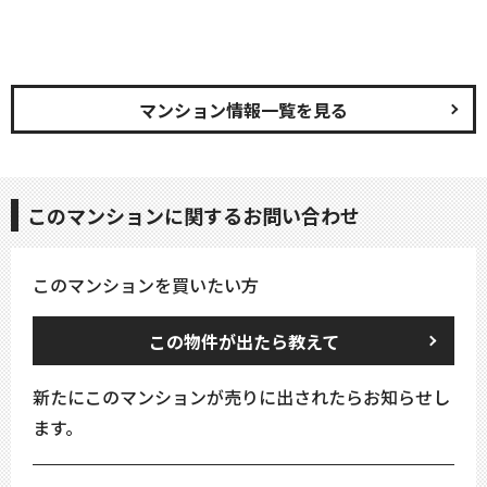
マンション情報一覧を見る
このマンションに関するお問い合わせ
このマンションを買いたい方
この物件が出たら教えて
新たにこのマンションが売りに出されたらお知らせし
ます。