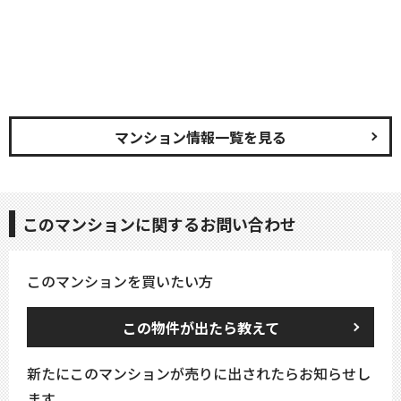
マンション情報一覧を見る
このマンションに関するお問い合わせ
このマンションを買いたい方
この物件が出たら教えて
新たにこのマンションが売りに出されたらお知らせし
ます。