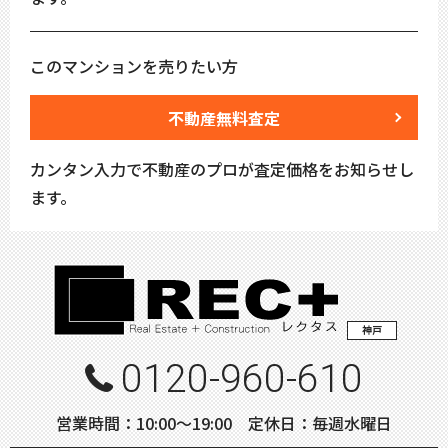
このマンションを売りたい方
不動産無料査定
カンタン入力で不動産のプロが査定価格をお知らせし
ます。
神戸
0120-960-610
営業時間：10:00〜19:00 定休日：毎週水曜日