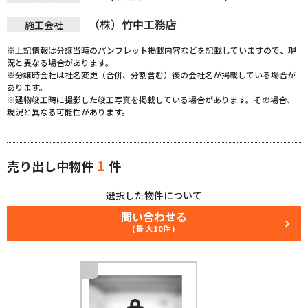
（株）竹中工務店
施工会社
※上記情報は分譲当時のパンフレット掲載内容などを記載していますので、現
況と異なる場合があります。
※分譲時会社は社名変更（合併、分割含む）後の会社名が掲載している場合が
あります。
※建物竣工時に撮影した竣工写真を掲載している場合があります。その場合、
現況と異なる可能性があります。
1
売り出し中物件
件
選択した物件について
問い合わせる
(最大10件)