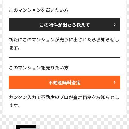
このマンションを買いたい方
この物件が出たら教えて
新たにこのマンションが売りに出されたらお知らせし
ます。
このマンションを売りたい方
不動産無料査定
カンタン入力で不動産のプロが査定価格をお知らせし
ます。