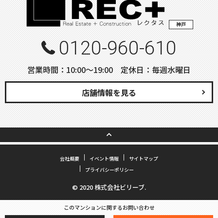
神戸
0120-960-610
営業時間：10:00〜19:00 定休日：毎週水曜日
店舗情報を見る
会社概要
イベント情報
サイトマップ
プライバシーポリシー
© 2020 株式会社ビリーブ.
このマンションに関するお問い合わせ