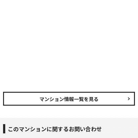
マンション情報一覧を見る
このマンションに関するお問い合わせ