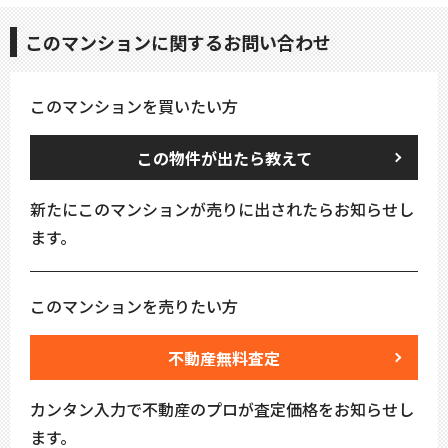
このマンションに関するお問い合わせ
このマンションを買いたい方
この物件が出たら教えて
新たにこのマンションが売りに出されたらお知らせし
ます。
このマンションを売りたい方
不動産無料査定
カンタン入力で不動産のプロが査定価格をお知らせし
ます。