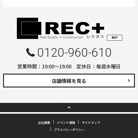
神戸
0120-960-610
営業時間：10:00〜19:00 定休日：毎週水曜日
店舗情報を見る
会社概要
イベント情報
サイトマップ
プライバシーポリシー