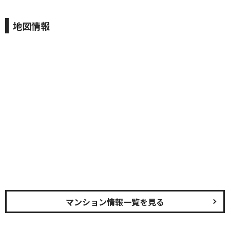
地図情報
マンション情報一覧を見る