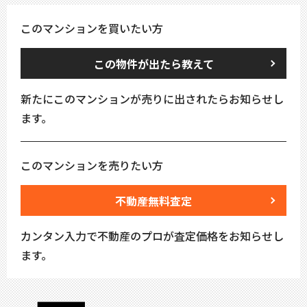
このマンションを買いたい方
この物件が出たら教えて
新たにこのマンションが売りに出されたらお知らせし
ます。
このマンションを売りたい方
不動産無料査定
カンタン入力で不動産のプロが査定価格をお知らせし
ます。