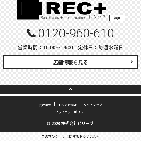
神戸
0120-960-610
営業時間：10:00〜19:00 定休日：毎週水曜日
店舗情報を見る
会社概要
イベント情報
サイトマップ
プライバシーポリシー
© 2020 株式会社ビリーブ.
このマンションに関するお問い合わせ