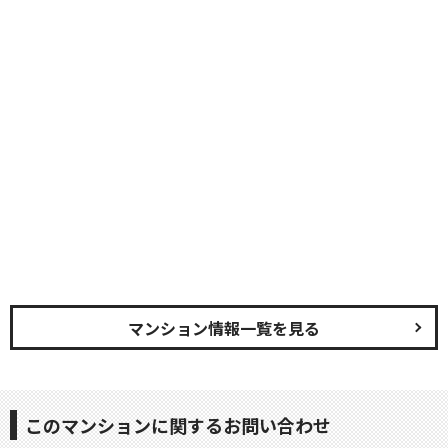
マンション情報一覧を見る
このマンションに関するお問い合わせ