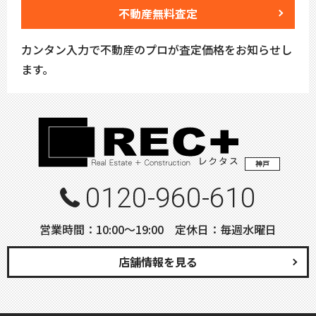
不動産無料査定
カンタン入力で不動産のプロが査定価格をお知らせし
ます。
神戸
0120-960-610
営業時間：10:00〜19:00 定休日：毎週水曜日
店舗情報を見る