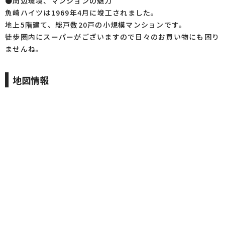
●周辺環境、マンションの魅力
魚崎ハイツは1969年4月に竣工されました。
地上5階建て、総戸数20戸の小規模マンションです。
徒歩圏内にスーパーがございますので日々のお買い物にも困り
ませんね。
地図情報