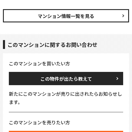
マンション情報一覧を見る
このマンションに関するお問い合わせ
このマンションを買いたい方
この物件が出たら教えて
新たにこのマンションが売りに出されたらお知らせし
ます。
このマンションを売りたい方