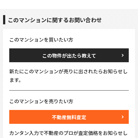
このマンションに関するお問い合わせ
このマンションを買いたい方
この物件が出たら教えて
新たにこのマンションが売りに出されたらお知らせし
ます。
このマンションを売りたい方
不動産無料査定
カンタン入力で不動産のプロが査定価格をお知らせし