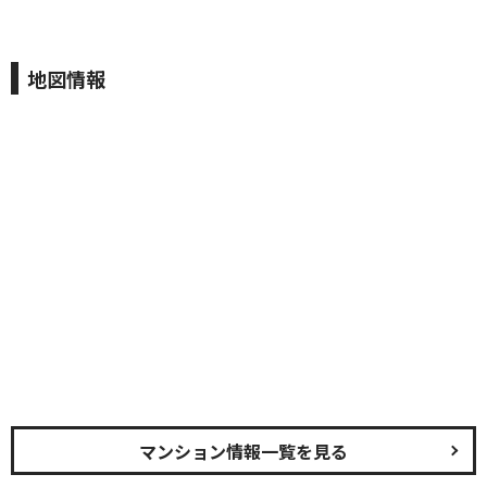
地図情報
マンション情報一覧を見る