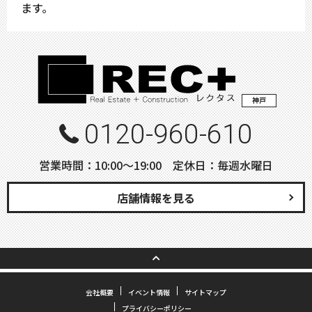
ます。
神戸
0120-960-610
営業時間：10:00〜19:00 定休日：毎週水曜日
店舗情報を見る
会社概要
イベント情報
サイトマップ
プライバシーポリシー