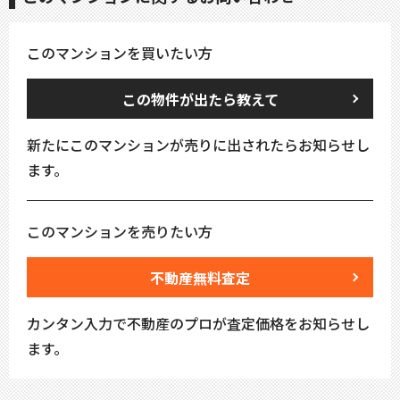
このマンションを買いたい方
この物件が出たら教えて
新たにこのマンションが売りに出されたらお知らせし
ます。
このマンションを売りたい方
不動産無料査定
カンタン入力で不動産のプロが査定価格をお知らせし
ます。