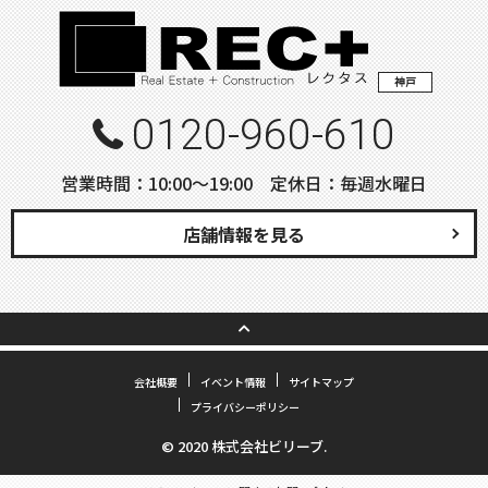
神戸
0120-960-610
営業時間：10:00〜19:00 定休日：毎週水曜日
店舗情報を見る
会社概要
イベント情報
サイトマップ
プライバシーポリシー
© 2020 株式会社ビリーブ.