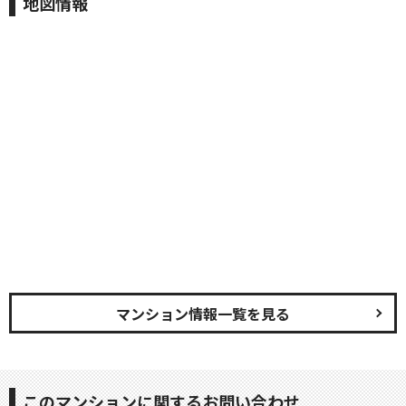
地図情報
マンション情報一覧を見る
このマンションに関するお問い合わせ