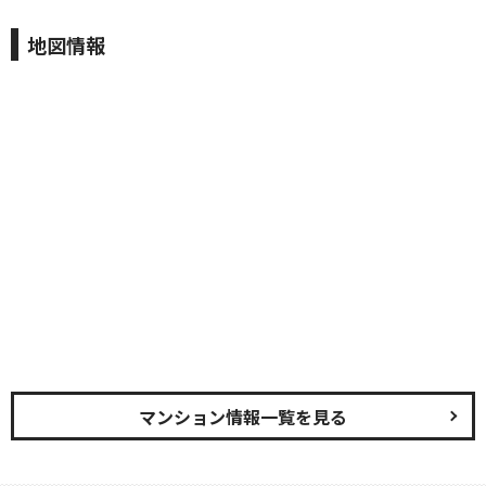
地図情報
マンション情報一覧を見る