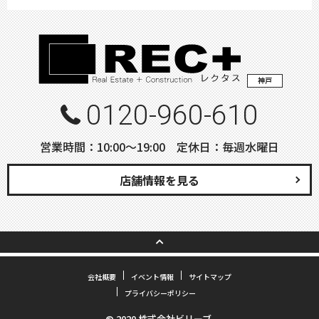
神戸
0120-960-610
営業時間：10:00〜19:00 定休日：毎週水曜日
店舗情報を見る
会社概要
イベント情報
サイトマップ
プライバシーポリシー
© 2020 株式会社ビリーブ.