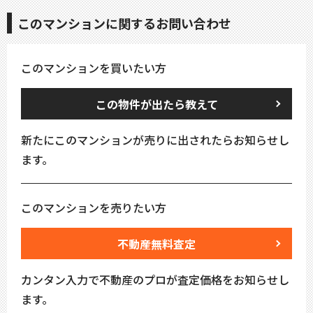
このマンションに関するお問い合わせ
このマンションを買いたい方
この物件が出たら教えて
新たにこのマンションが売りに出されたらお知らせし
ます。
このマンションを売りたい方
不動産無料査定
カンタン入力で不動産のプロが査定価格をお知らせし
ます。