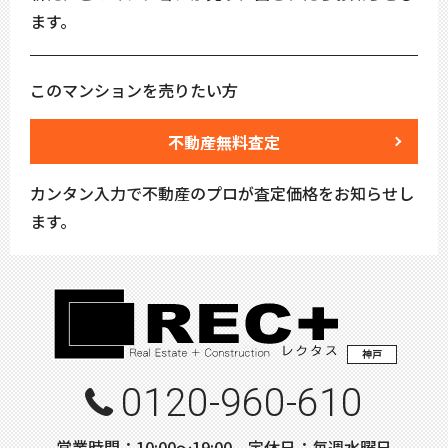
ます。
このマンションを売りたい方
不動産無料査定
カンタン入力で不動産のプロが査定価格をお知らせし
ます。
神戸
0120-960-610
営業時間：10:00〜19:00 定休日：毎週水曜日