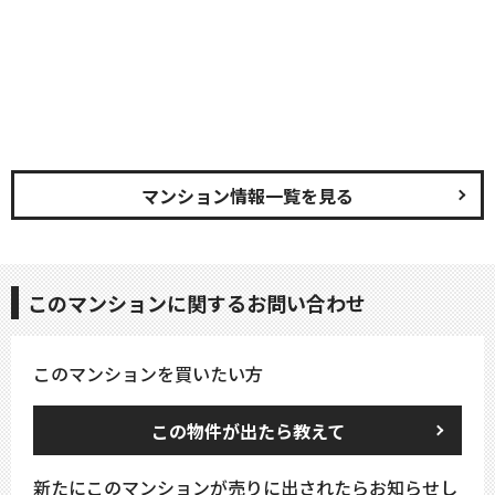
マンション情報一覧を見る
このマンションに関するお問い合わせ
このマンションを買いたい方
この物件が出たら教えて
新たにこのマンションが売りに出されたらお知らせし