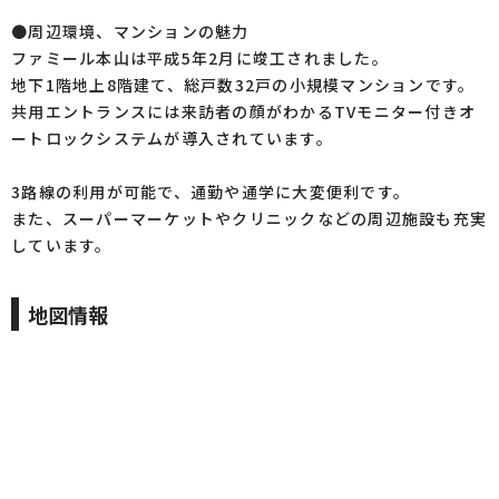
●周辺環境、マンションの魅力
ファミール本山は平成5年2月に竣工されました。
地下1階地上8階建て、総戸数32戸の小規模マンションです。
共用エントランスには来訪者の顔がわかるTVモニター付きオ
ートロックシステムが導入されています。
3路線の利用が可能で、通勤や通学に大変便利です。
また、スーパーマーケットやクリニックなどの周辺施設も充実
しています。
地図情報