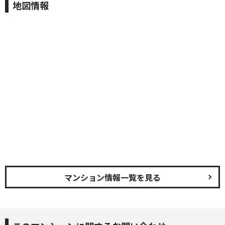
地図情報
マンション情報一覧を見る