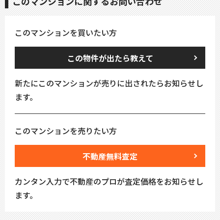
このマンションに関するお問い合わせ
このマンションを買いたい方
この物件が出たら教えて
新たにこのマンションが売りに出されたらお知らせし
ます。
このマンションを売りたい方
不動産無料査定
カンタン入力で不動産のプロが査定価格をお知らせし
ます。