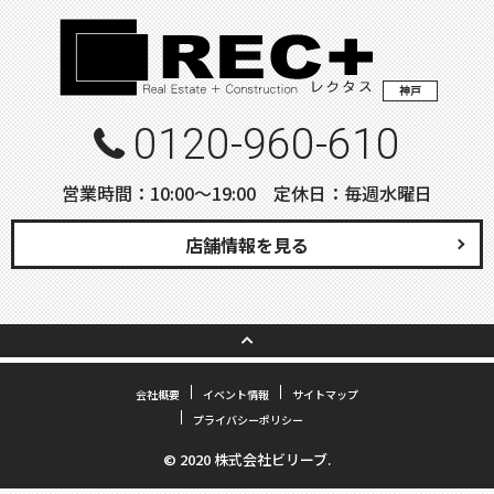
神戸
0120-960-610
営業時間：10:00〜19:00 定休日：毎週水曜日
店舗情報を見る
会社概要
イベント情報
サイトマップ
プライバシーポリシー
© 2020 株式会社ビリーブ.