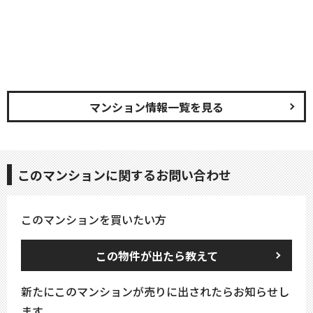
マンション情報一覧を見る
このマンションに関するお問い合わせ
このマンションを買いたい方
この物件が出たら教えて
新たにこのマンションが売りに出されたらお知らせし
ます。