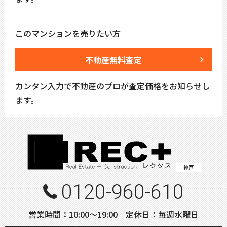
このマンションを売りたい方
不動産無料査定
カンタン入力で不動産のプロが査定価格をお知らせし
ます。
神戸
0120-960-610
営業時間：10:00〜19:00 定休日：毎週水曜日