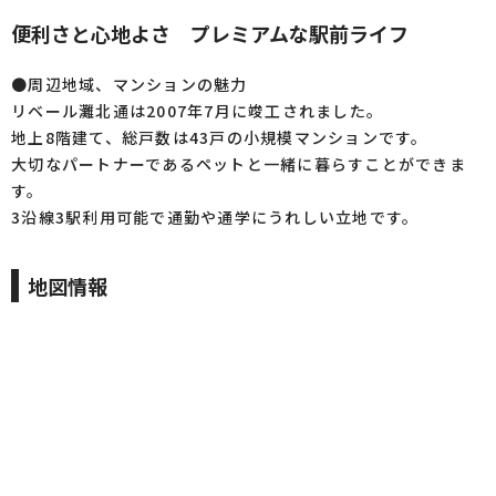
便利さと心地よさ プレミアムな駅前ライフ
●周辺地域、マンションの魅力
リベール灘北通は2007年7月に竣工されました。
地上8階建て、総戸数は43戸の小規模マンションです。
大切なパートナーであるペットと一緒に暮らすことができま
す。
3沿線3駅利用可能で通勤や通学にうれしい立地です。
地図情報