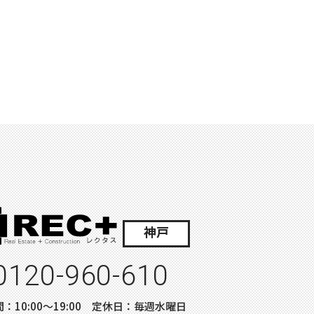
神戸
0120-960-610
：10:00〜19:00 定休日：毎週水曜日