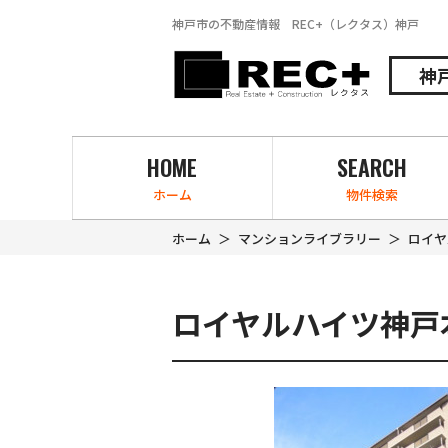
神戸市の不動産情報 REC+（レクタス）神戸
神
HOME
SEARCH
ホーム
物件検索
ホーム
マンションライブラリー
ロイヤ
ロイヤルハイツ神戸