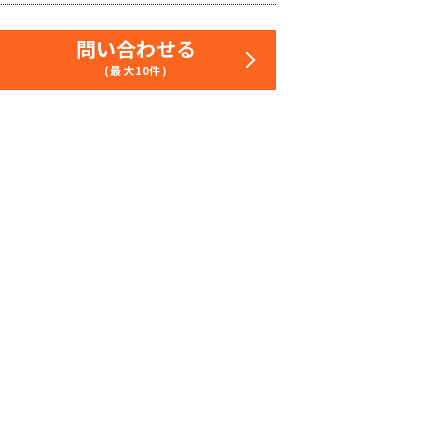
問い合わせる
(最大10件)