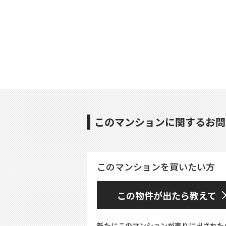
このマンションに関するお問
このマンションを買いたい方
この物件が出たら教えて
新たにこのマンションが売りに出された