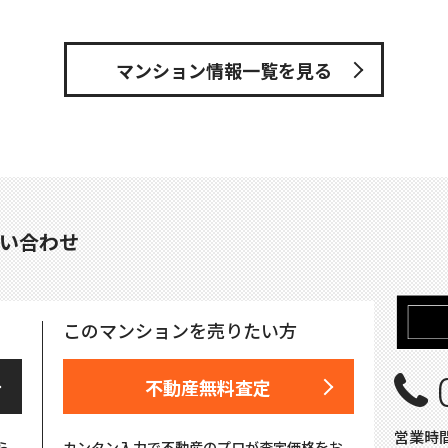
マンション情報一覧を見る
い合わせ
このマンションを売りたい方
不動産無料査定
営業時間
ら
カンタン入力で不動産のプロが査定価格をお