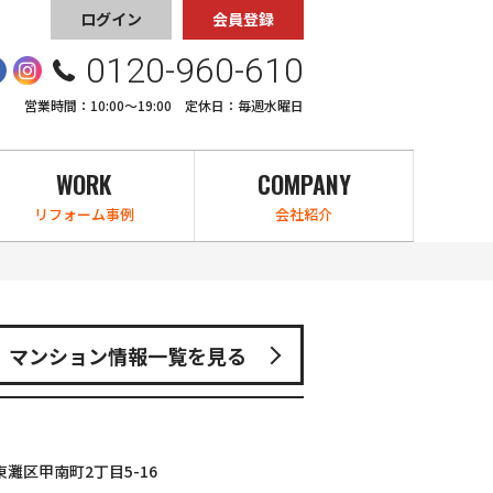
ログイン
会員登録
0120-960-610
営業時間：10:00〜19:00 定休日：毎週水曜日
WORK
COMPANY
リフォーム事例
会社紹介
マンション情報一覧を見る
灘区甲南町2丁目5-16