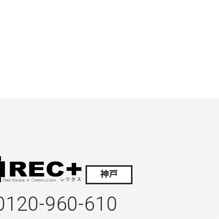
神戸
0120-960-610