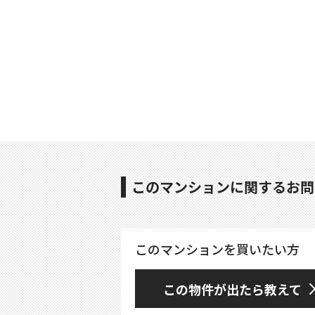
このマンションに関するお問
このマンションを買いたい方
この物件が出たら教えて