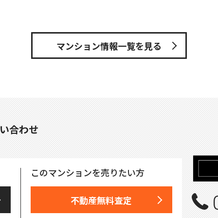
マンション情報一覧を見る
い合わせ
このマンションを売りたい方
不動産無料査定