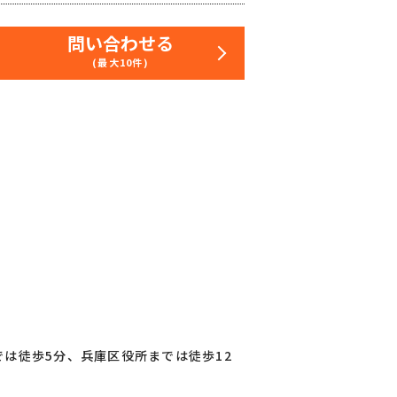
問い合わせる
(最大10件)
は徒歩5分、兵庫区役所までは徒歩12