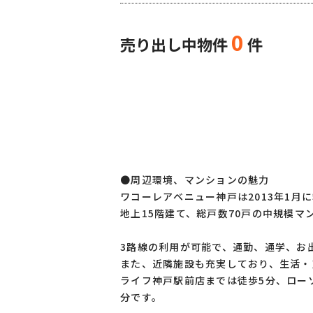
0
売り出し中物件
件
●周辺環境、マンションの魅力
ワコーレアベニュー神戸は2013年1月
地上15階建て、総戸数70戸の中規模マ
3路線の利用が可能で、通勤、通学、お
また、近隣施設も充実しており、生活・
ライフ神戸駅前店までは徒歩5分、ロー
分です。