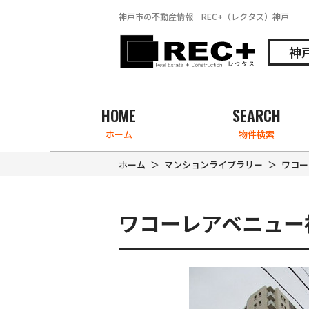
神戸市の不動産情報 REC+（レクタス）神戸
神
HOME
SEARCH
ホーム
物件検索
ホーム
マンションライブラリー
ワコー
ワコーレアベニュー