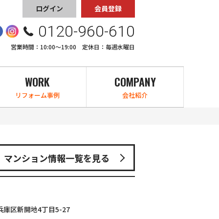
ログイン
会員登録
0120-960-610
営業時間：10:00〜19:00 定休日：毎週水曜日
WORK
COMPANY
リフォーム事例
会社紹介
マンション情報一覧を見る
庫区新開地4丁目5-27