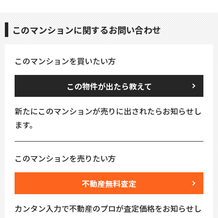
このマンションに関するお問い合わせ
このマンションを買いたい方
この物件が出たら教えて
新たにこのマンションが売りに出されたらお知らせし
ます。
このマンションを売りたい方
不動産無料査定
カンタン入力で不動産のプロが査定価格をお知らせし