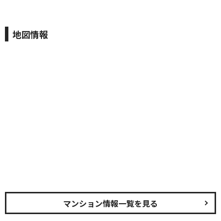
地図情報
マンション情報一覧を見る