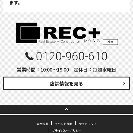
ます。
神戸
0120-960-610
営業時間：10:00〜19:00 定休日：毎週水曜日
店舗情報を見る
会社概要
イベント情報
サイトマップ
プライバシーポリシー