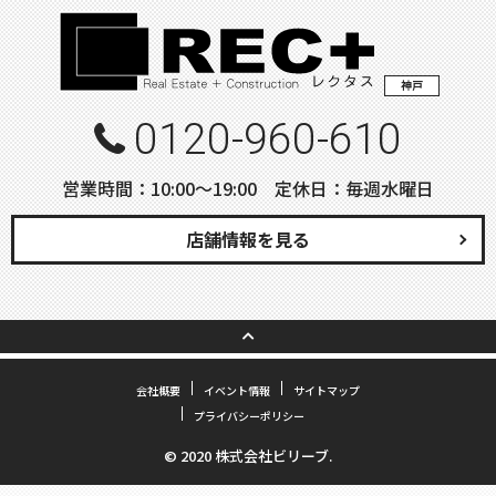
神戸
0120-960-610
営業時間：10:00〜19:00 定休日：毎週水曜日
店舗情報を見る
会社概要
イベント情報
サイトマップ
プライバシーポリシー
© 2020 株式会社ビリーブ.