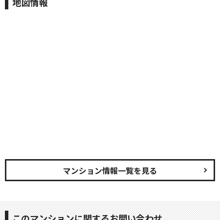
地図情報
マンション情報一覧を見る
このマンションに関するお問い合わせ