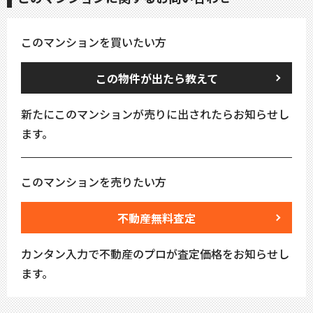
このマンションを買いたい方
この物件が出たら教えて
新たにこのマンションが売りに出されたらお知らせし
ます。
このマンションを売りたい方
不動産無料査定
カンタン入力で不動産のプロが査定価格をお知らせし
ます。