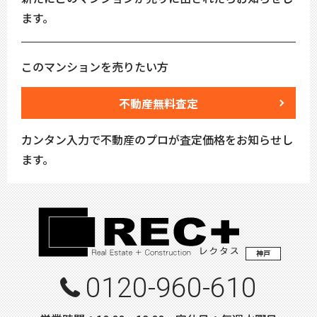
ます。
このマンションを売りたい方
不動産無料査定
カンタン入力で不動産のプロが査定価格をお知らせし
ます。
神戸
0120-960-610