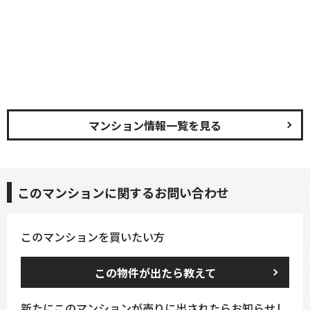
マンション情報一覧を見る
このマンションに関するお問い合わせ
このマンションを買いたい方
この物件が出たら教えて
新たにこのマンションが売りに出されたらお知らせし