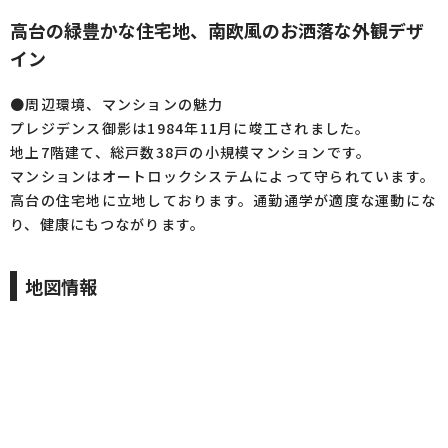
高台の緑豊かな住宅地、南欧風のお洒落な外観デザ
イン
●周辺環境、マンションの魅力
プレジデンス御影は1984年11月に竣工されました。
地上7階建て、総戸数38戸の小規模マンションです。
マンションはオートロックシステムによって守られています。
高台の住宅地に立地しております。通勤通学が適度な運動にな
り、健康にもつながります。
地図情報