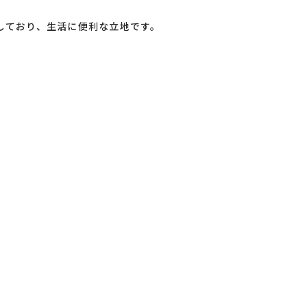
しており、生活に便利な立地です。