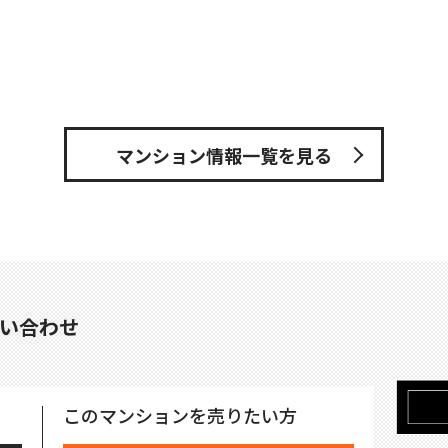
マンション情報一覧を見る
い合わせ
このマンションを売りたい方