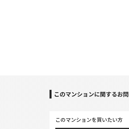
このマンションに関するお問
このマンションを買いたい方