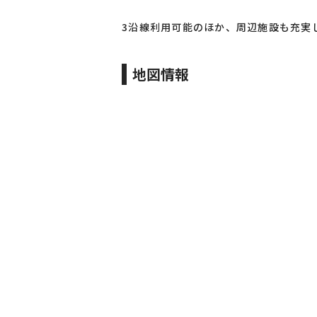
3沿線利用可能のほか、周辺施設も充実
地図情報