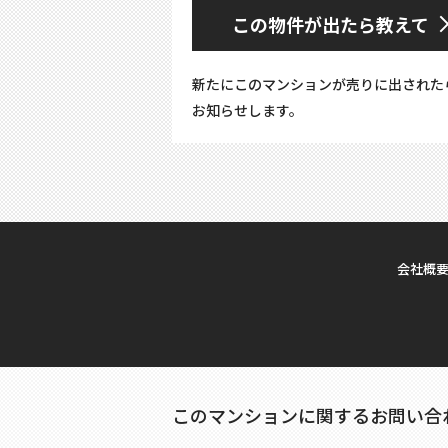
この物件が出たら教えて
新たにこのマンションが売りに出された
お知らせします。
会社概
このマンションに関するお問い合