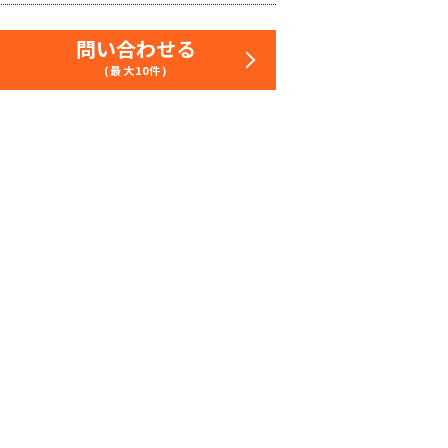
問い合わせる
(最大10件)