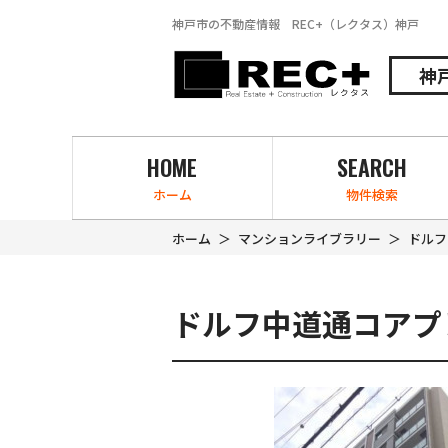
神戸市の不動産情報 REC+（レクタス）神戸
神
HOME
SEARCH
ホーム
物件検索
ホーム
マンションライブラリー
ドルフ
ドルフ中道通コアプ