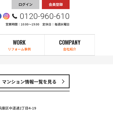
ログイン
会員登録
0120-960-610
営業時間：10:00〜19:00 定休日：毎週水曜日
WORK
COMPANY
リフォーム事例
会社紹介
マンション情報一覧を見る
庫区中道通2丁目4-19