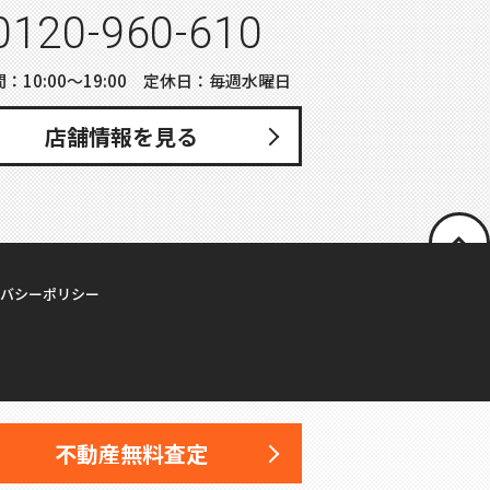
0120-960-610
：10:00〜19:00 定休日：毎週水曜日
店舗情報を見る
バシーポリシー
不動産無料査定