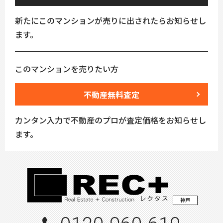
新たにこのマンションが売りに出されたらお知らせし
ます。
このマンションを売りたい方
不動産無料査定
カンタン入力で不動産のプロが査定価格をお知らせし
ます。
神戸