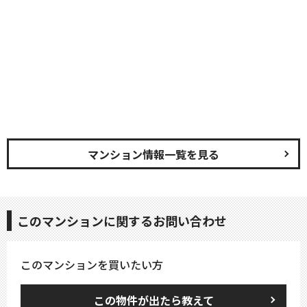
マンション情報一覧を見る
このマンションに関するお問い合わせ
このマンションを買いたい方
この物件が出たら教えて