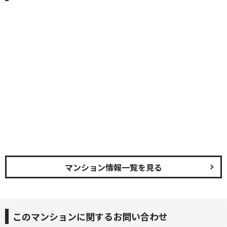
マンション情報一覧を見る
このマンションに関するお問い合わせ