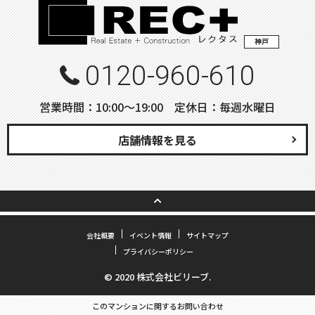
神戸
0120-960-610
営業時間：10:00〜19:00 定休日：毎週水曜日
店舗情報を見る
会社概要
イベント情報
サイトマップ
プライバシーポリシー
© 2020 株式会社ビリーブ.
このマンションに関するお問い合わせ