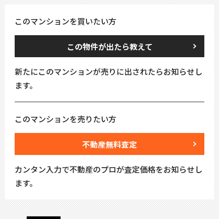
このマンションを買いたい方
この物件が出たら教えて
新たにこのマンションが売りに出されたらお知らせし
ます。
このマンションを売りたい方
不動産無料査定
カンタン入力で不動産のプロが査定価格をお知らせし
ます。