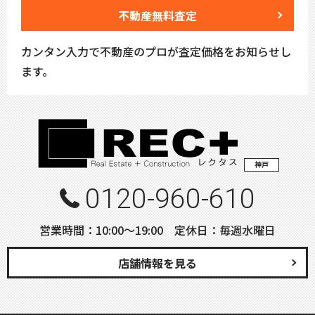
不動産無料査定
カンタン入力で不動産のプロが査定価格をお知らせし
ます。
神戸
0120-960-610
営業時間：10:00〜19:00 定休日：毎週水曜日
店舗情報を見る