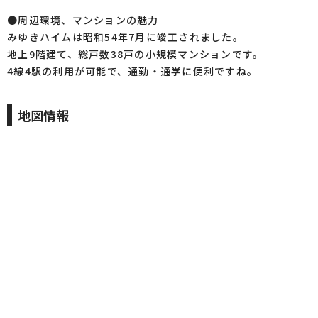
●周辺環境、マンションの魅力
みゆきハイムは昭和54年7月に竣工されました。
地上9階建て、総戸数38戸の小規模マンションです。
4線4駅の利用が可能で、通勤・通学に便利ですね。
地図情報