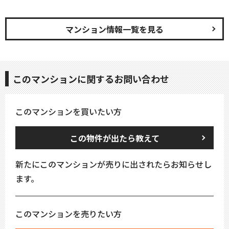
マンション情報一覧を見る
このマンションに関するお問い合わせ
このマンションを買いたい方
この物件が出たら教えて
新たにこのマンションが売りに出されたらお知らせし
ます。
このマンションを売りたい方