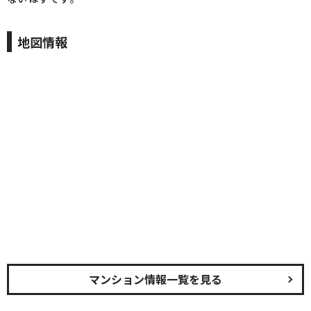
地図情報
マンション情報一覧を見る