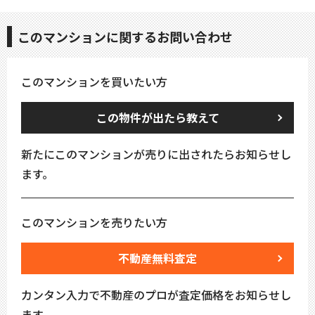
このマンションに関するお問い合わせ
このマンションを買いたい方
この物件が出たら教えて
新たにこのマンションが売りに出されたらお知らせし
ます。
このマンションを売りたい方
不動産無料査定
カンタン入力で不動産のプロが査定価格をお知らせし
ます。