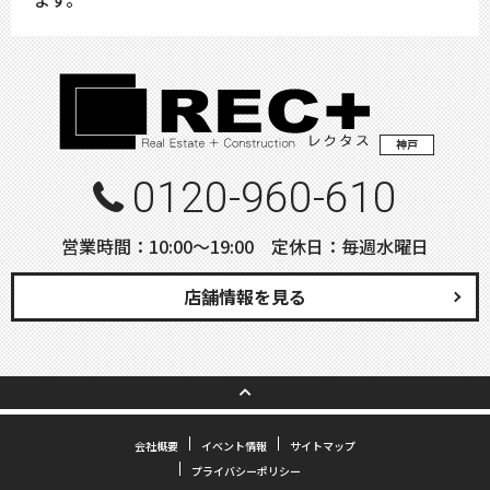
神戸
0120-960-610
営業時間：10:00〜19:00 定休日：毎週水曜日
店舗情報を見る
会社概要
イベント情報
サイトマップ
プライバシーポリシー