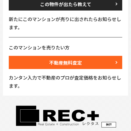
この物件が出たら教えて
新たにこのマンションが売りに出されたらお知らせし
ます。
このマンションを売りたい方
不動産無料査定
カンタン入力で不動産のプロが査定価格をお知らせし
ます。
神戸