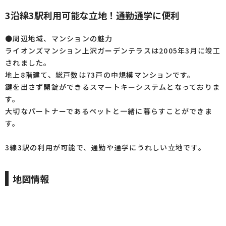
3沿線3駅利用可能な立地！通勤通学に便利
●周辺地域、マンションの魅力
ライオンズマンション上沢ガーデンテラスは2005年3月に竣工
されました。
地上8階建て、総戸数は73戸の中規模マンションです。
鍵を出さず開錠ができるスマートキーシステムとなっておりま
す。
大切なパートナーであるペットと一緒に暮らすことができま
す。
3線3駅の利用が可能で、通勤や通学にうれしい立地です。
地図情報