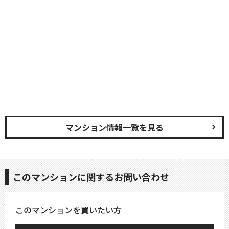
マンション情報一覧を見る
このマンションに関するお問い合わせ
このマンションを買いたい方