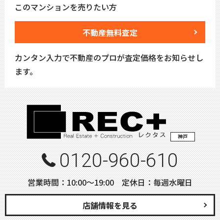
このマンションを売りたい方
不動産無料査定
カンタン入力で不動産のプロが査定価格をお知らせし
ます。
神戸
0120-960-610
営業時間：10:00〜19:00 定休日：毎週水曜日
店舗情報を見る