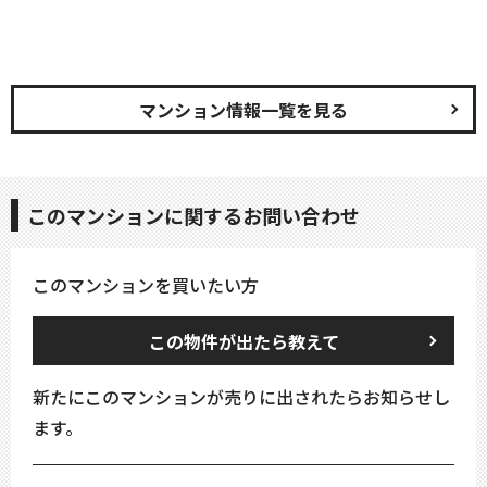
マンション情報一覧を見る
このマンションに関するお問い合わせ
このマンションを買いたい方
この物件が出たら教えて
新たにこのマンションが売りに出されたらお知らせし
ます。