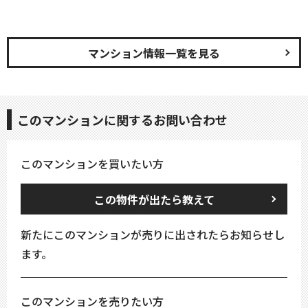
マンション情報一覧を見る
このマンションに関するお問い合わせ
このマンションを買いたい方
この物件が出たら教えて
新たにこのマンションが売りに出されたらお知らせし
ます。
このマンションを売りたい方