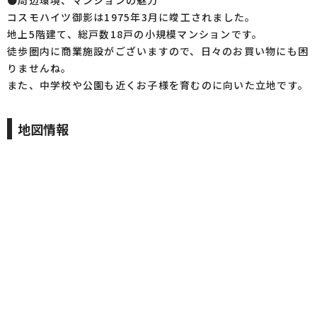
●周辺環境、マンションの魅力
コスモハイツ御影は1975年3月に竣工されました。
地上5階建て、総戸数18戸の小規模マンションです。
徒歩圏内に商業施設がございますので、日々のお買い物にも困
りませんね。
また、中学校や公園も近くお子様を育むのに向いた立地です。
地図情報