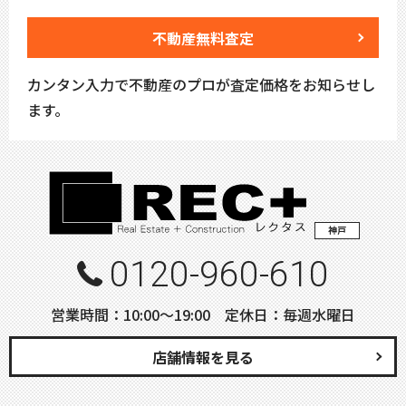
不動産無料査定
カンタン入力で不動産のプロが査定価格をお知らせし
ます。
神戸
0120-960-610
営業時間：10:00〜19:00 定休日：毎週水曜日
店舗情報を見る