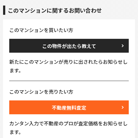
このマンションに関するお問い合わせ
このマンションを買いたい方
この物件が出たら教えて
新たにこのマンションが売りに出されたらお知らせし
ます。
このマンションを売りたい方
不動産無料査定
カンタン入力で不動産のプロが査定価格をお知らせし
ます。