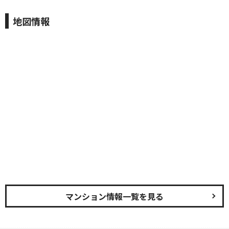
地図情報
マンション情報一覧を見る