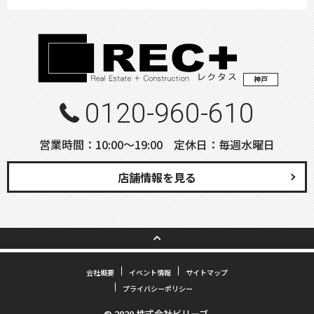
神戸
0120-960-610
営業時間：10:00〜19:00 定休日：毎週水曜日
店舗情報を見る
会社概要
イベント情報
サイトマップ
プライバシーポリシー
© 2020 株式会社ビリーブ.